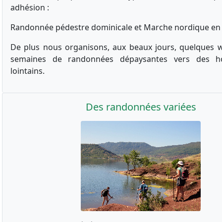
adhésion :
Randonnée pédestre dominicale et Marche nordique en
De plus nous organisons, aux beaux jours, quelques 
semaines de randonnées dépaysantes vers des ho
lointains.
Des randonnées variées