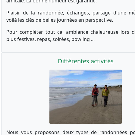
amicale. La bonne humeur est garantie.
Plaisir de la randonnée, échanges, partage d'une m
voilà les clés de belles journées en perspective.
Pour compléter tout ça, ambiance chaleureuse lors d
plus festives, repas, soirées, bowling ...
Différentes activités
Nous vous proposons deux types de randonnées p