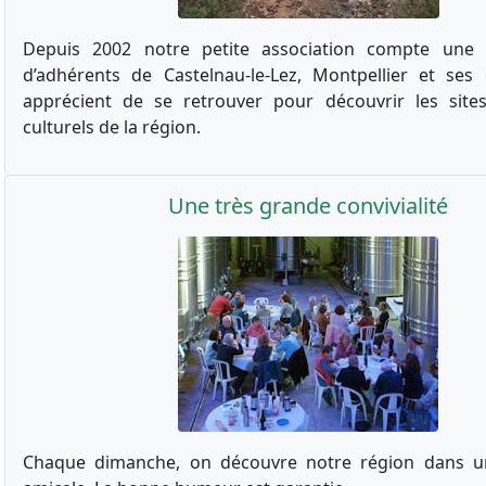
Depuis 2002 notre petite association compte une 
d’adhérents de Castelnau-le-Lez, Montpellier et ses
apprécient de se retrouver pour découvrir les sites
culturels de la région.
Une très grande convivialité
Chaque dimanche, on découvre notre région dans 