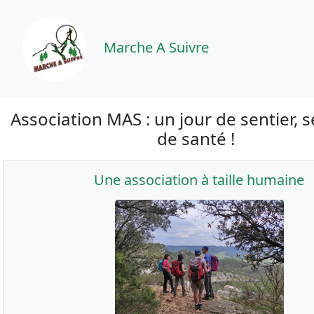
Marche A Suivre
Association MAS : un jour de sentier, s
de santé !
Une association à taille humaine