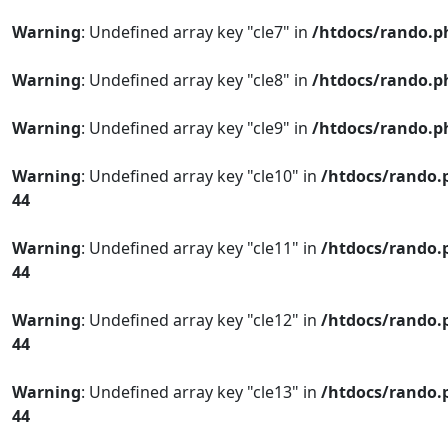
Warning
: Undefined array key "cle7" in
/htdocs/rando.p
Warning
: Undefined array key "cle8" in
/htdocs/rando.p
Warning
: Undefined array key "cle9" in
/htdocs/rando.p
Warning
: Undefined array key "cle10" in
/htdocs/rando.
44
Warning
: Undefined array key "cle11" in
/htdocs/rando.
44
Warning
: Undefined array key "cle12" in
/htdocs/rando.
44
Warning
: Undefined array key "cle13" in
/htdocs/rando.
44