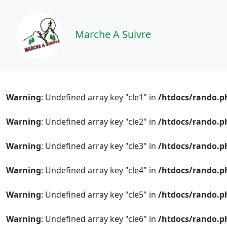
Marche A Suivre
Warning
: Undefined array key "cle1" in
/htdocs/rando.p
Warning
: Undefined array key "cle2" in
/htdocs/rando.p
Warning
: Undefined array key "cle3" in
/htdocs/rando.p
Warning
: Undefined array key "cle4" in
/htdocs/rando.p
Warning
: Undefined array key "cle5" in
/htdocs/rando.p
Warning
: Undefined array key "cle6" in
/htdocs/rando.p