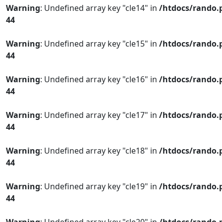
Warning
: Undefined array key "cle14" in
/htdocs/rando.
44
Warning
: Undefined array key "cle15" in
/htdocs/rando.
44
Warning
: Undefined array key "cle16" in
/htdocs/rando.
44
Warning
: Undefined array key "cle17" in
/htdocs/rando.
44
Warning
: Undefined array key "cle18" in
/htdocs/rando.
44
Warning
: Undefined array key "cle19" in
/htdocs/rando.
44