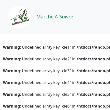
Marche A Suivre
Warning
: Undefined array key "cle1" in
/htdocs/rando.p
Warning
: Undefined array key "cle2" in
/htdocs/rando.p
Warning
: Undefined array key "cle3" in
/htdocs/rando.p
Warning
: Undefined array key "cle4" in
/htdocs/rando.p
Warning
: Undefined array key "cle5" in
/htdocs/rando.p
Warning
: Undefined array key "cle6" in
/htdocs/rando.p