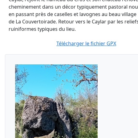
cheminement dans un décor typiquement pastoral no
en passant près de caselles et lavognes au beau village
de La Couvertoirade. Retour vers le Caylar par les relief
ruiniformes typiques du lieu.
Télécharger le fichier GPX