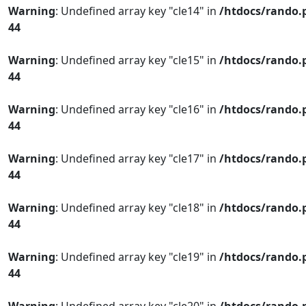
Warning
: Undefined array key "cle14" in
/htdocs/rando.
44
Warning
: Undefined array key "cle15" in
/htdocs/rando.
44
Warning
: Undefined array key "cle16" in
/htdocs/rando.
44
Warning
: Undefined array key "cle17" in
/htdocs/rando.
44
Warning
: Undefined array key "cle18" in
/htdocs/rando.
44
Warning
: Undefined array key "cle19" in
/htdocs/rando.
44