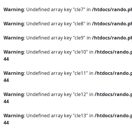
Warning
: Undefined array key "cle7" in
/htdocs/rando.p
Warning
: Undefined array key "cle8" in
/htdocs/rando.p
Warning
: Undefined array key "cle9" in
/htdocs/rando.p
Warning
: Undefined array key "cle10" in
/htdocs/rando.
44
Warning
: Undefined array key "cle11" in
/htdocs/rando.
44
Warning
: Undefined array key "cle12" in
/htdocs/rando.
44
Warning
: Undefined array key "cle13" in
/htdocs/rando.
44